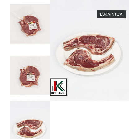
ESKAINTZA