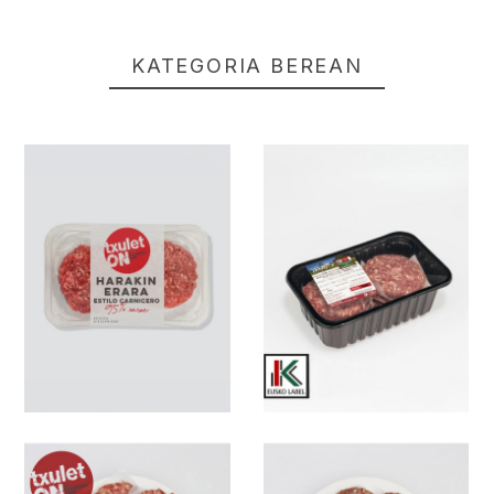
KATEGORIA BEREAN