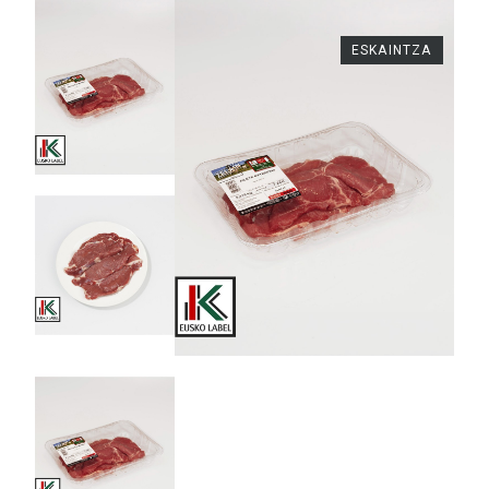
ESKAINTZA