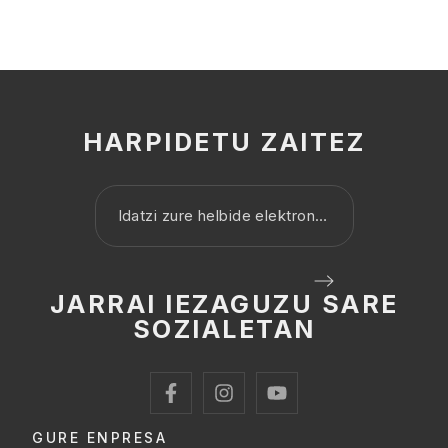
HARPIDETU ZAITEZ
JARRAI IEZAGUZU SARE
SOZIALETAN
GURE ENPRESA