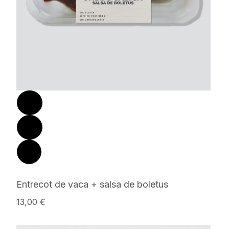
Entrecot de vaca + salsa de boletus
13,00 €