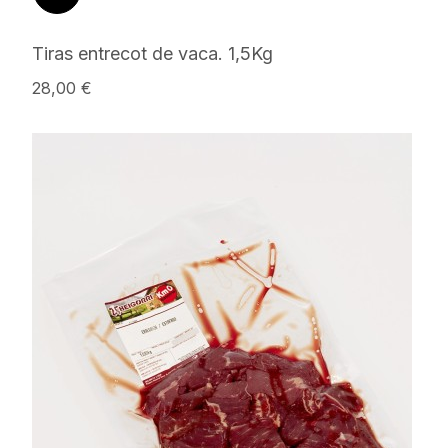
Tiras entrecot de vaca. 1,5Kg
28,00 €