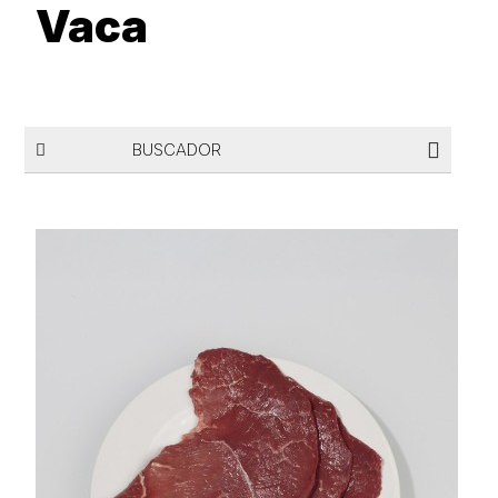
Vaca
BUSCADOR