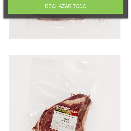
RECHAZAR TODO