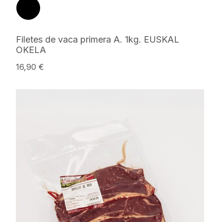
Filetes de vaca primera A. 1kg. EUSKAL
OKELA
16,90 €