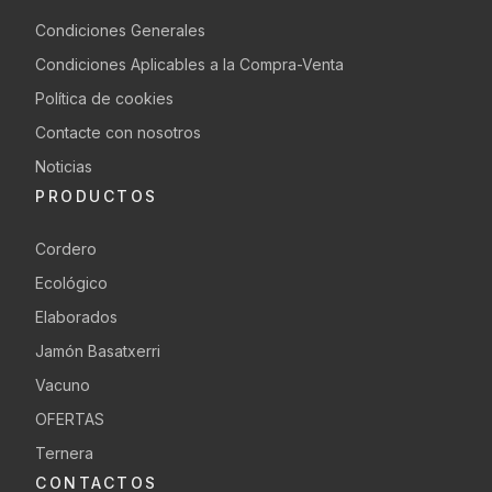
Condiciones Generales
Condiciones Aplicables a la Compra-Venta
Política de cookies
Contacte con nosotros
Noticias
PRODUCTOS
Cordero
Ecológico
Elaborados
Jamón Basatxerri
Vacuno
OFERTAS
Ternera
CONTACTOS