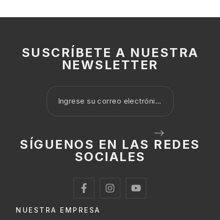
SUSCRÍBETE A NUESTRA
NEWSLETTER
SÍGUENOS EN LAS REDES
SOCIALES
NUESTRA EMPRESA