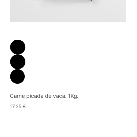
Carne picada de vaca. 1Kg.
17,25 €