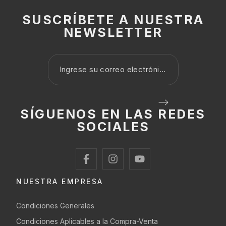
SUSCRÍBETE A NUESTRA
NEWSLETTER
SÍGUENOS EN LAS REDES
SOCIALES
NUESTRA EMPRESA
Condiciones Generales
Condiciones Aplicables a la Compra-Venta