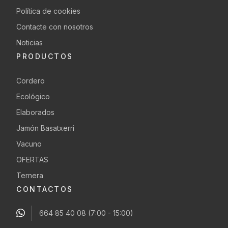
Política de cookies
Contacte con nosotros
Noticias
PRODUCTOS
Cordero
Ecológico
Elaborados
Jamón Basatxerri
Vacuno
OFERTAS
Ternera
CONTACTOS
664 85 40 08
(7:00 - 15:00)