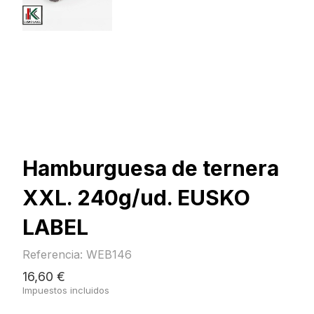
Hamburguesa de ternera
XXL. 240g/ud. EUSKO
LABEL
Referencia: WEB146
16,60 €
Impuestos incluidos