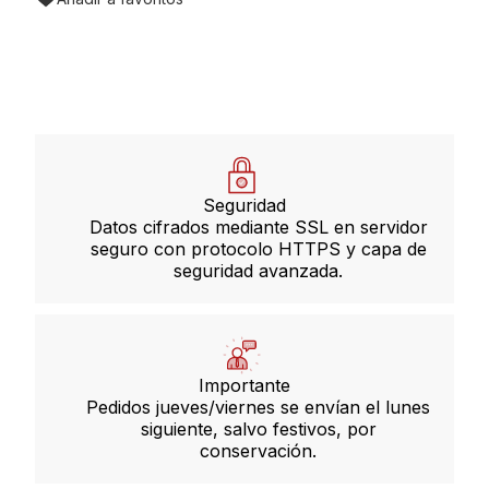
Seguridad
Datos cifrados mediante SSL en servidor
seguro con protocolo HTTPS y capa de
seguridad avanzada.
Importante
Pedidos jueves/viernes se envían el lunes
siguiente, salvo festivos, por
conservación.