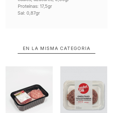
Proteínas: 17,5gr
Sal: 0,87gr
EN LA MISMA CATEGORÍA