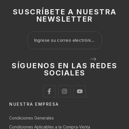
SUSCRÍBETE A NUESTRA
NEWSLETTER
SÍGUENOS EN LAS REDES
SOCIALES
NUESTRA EMPRESA
Condiciones Generales
Condiciones Aplicables a la Compra-Venta