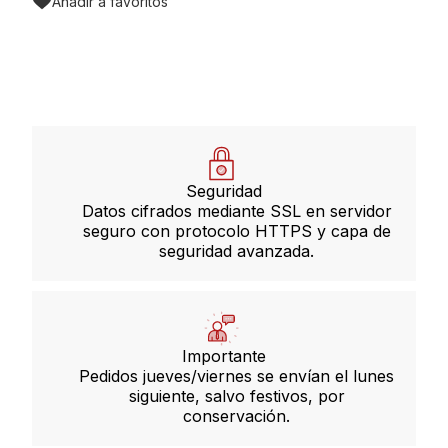
Añadir a favoritos
Seguridad
Datos cifrados mediante SSL en servidor
seguro con protocolo HTTPS y capa de
seguridad avanzada.
Importante
Pedidos jueves/viernes se envían el lunes
siguiente, salvo festivos, por
conservación.