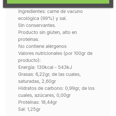
Ingredientes: carne de vacuno
ecológica (99%) y sal.
Sin conservantes.
Producto sin gluten, alto en
proteínas.
No contiene alérgenos
Valores nutricionales (por 100gr de
producto):
Energía: 130kcal - 543kJ
Grasas: 6,22gr, de las cuales,
saturadas, 2,60gr
Hidratos de carbono: 0,99gr, de los
cuales, azúcares, 0,00gr
Proteínas: 18,44gr
Sal: 1,25gr