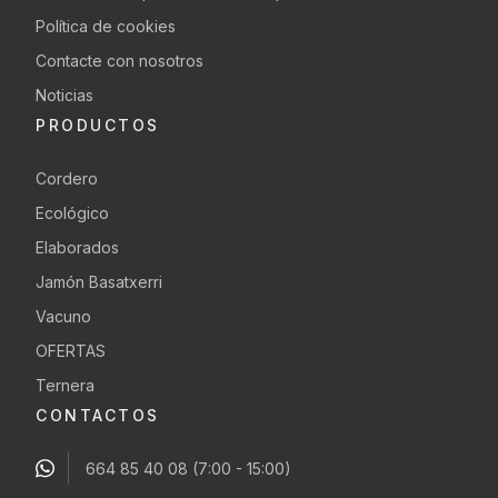
Política de cookies
Contacte con nosotros
Noticias
PRODUCTOS
Cordero
Ecológico
Elaborados
Jamón Basatxerri
Vacuno
OFERTAS
Ternera
CONTACTOS
664 85 40 08
(7:00 - 15:00)