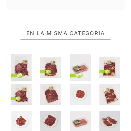
EN LA MISMA CATEGORÍA