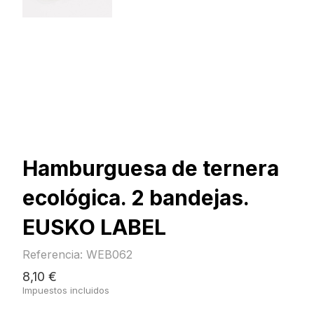
Hamburguesa de ternera
ecológica. 2 bandejas.
EUSKO LABEL
Referencia: WEB062
8,10 €
Impuestos incluidos